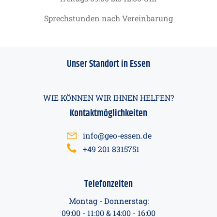
Sprechstunden nach Vereinbarung
Unser Standort in Essen
WIE KÖNNEN WIR IHNEN HELFEN?
Kontaktmöglichkeiten
info@geo-essen.de
+49 201 8315751
Telefonzeiten
Montag - Donnerstag:
09:00 - 11:00 & 14:00 - 16:00