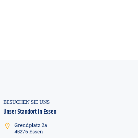
BESUCHEN SIE UNS
Unser Standort in Essen
Grendplatz 2a
45276 Essen