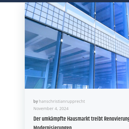
by
hanschristianrupprecht
November 4, 2024
Der umkämpfte Hausmarkt treibt Renovierun
Modernisierungen