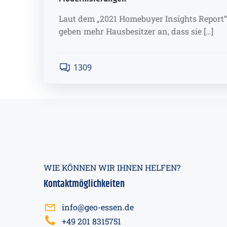
Laut dem „2021 Homebuyer Insights Report“
geben mehr Hausbesitzer an, dass sie […]
1309
WIE KÖNNEN WIR IHNEN HELFEN?
Kontaktmöglichkeiten
info@geo-essen.de
+49 201 8315751