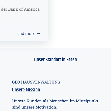
 der Bank of America
read more
Unser Standort in Essen
GEO HAUSVERWALTUNG
Unsere Mission
Unsere Kunden als Menschen im Mittelpunkt
sind unsere Motivation.