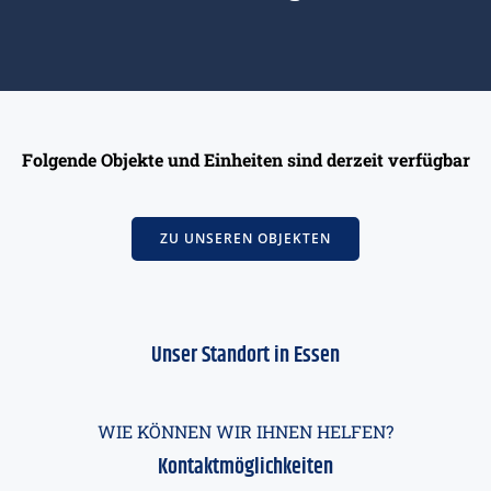
Folgende Objekte und Einheiten sind derzeit verfügbar
ZU UNSEREN OBJEKTEN
Unser Standort in Essen
WIE KÖNNEN WIR IHNEN HELFEN?
Kontaktmöglichkeiten