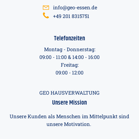
info@geo-essen.de
+49 201 8315751
Telefonzeiten
Montag - Donnerstag:
09:00 - 11:00 & 14:00 - 16:00
Freitag:
09:00 - 12:00
GEO HAUSVERWALTUNG
Unsere Mission
Unsere Kunden als Menschen im Mittelpunkt sind
unsere Motivation.